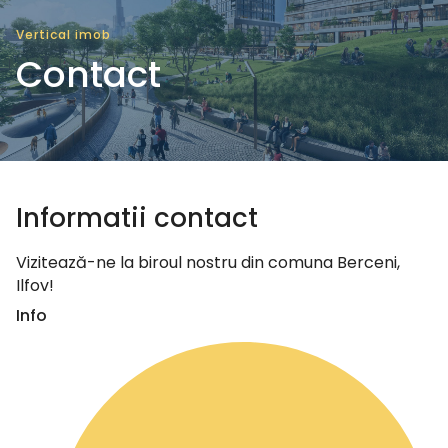
Vertical imob
Contact
Informatii contact
Vizitează-ne la biroul nostru din comuna Berceni,
Ilfov!
Info