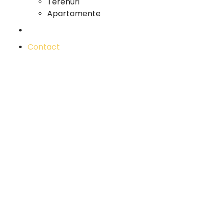
Terenuri
Apartamente
Cariera
Contact