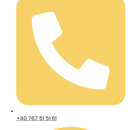
+40 767 51 51 61