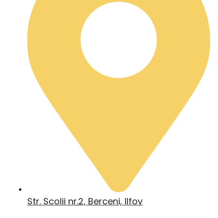
Str. Scolii nr.2, Berceni, Ilfov