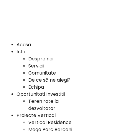
Acasa
Info
Despre noi
Servicii
Comunitate
De ce să ne alegi?
Echipa
Oportunitati Investitii
Teren rate la
dezvoltator
Proiecte Vertical
Vertical Residence
Mega Parc Berceni