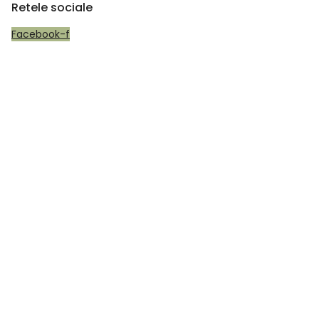
Retele sociale
Facebook-f