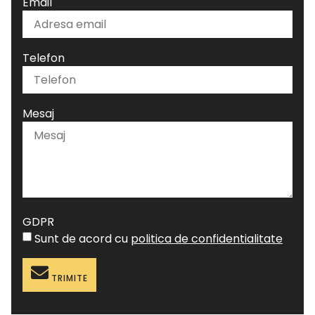
Email
Telefon
Mesaj
GDPR
Sunt de acord cu
politica de confidentialitate
TRIMITE
Alternative: