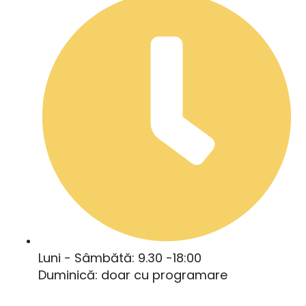
Luni - Sâmbătă: 9.30 -18:00
Duminică: doar cu programare