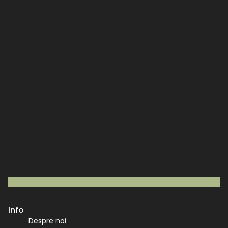
Info
Despre noi