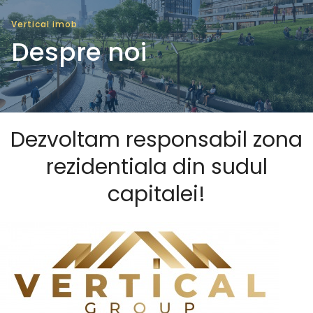
Vertical imob
Despre noi
Dezvoltam responsabil zona
rezidentiala din sudul
capitalei!