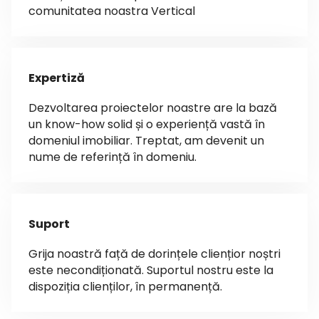
comunitatea noastra Vertical
Expertiză
Dezvoltarea proiectelor noastre are la bază
un know-how solid și o experiență vastă în
domeniul imobiliar. Treptat, am devenit un
nume de referință în domeniu.
Suport
Grija noastră față de dorințele cliențior noștri
este necondiționată. Suportul nostru este la
dispoziția clienților, în permanență.